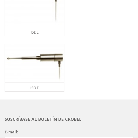
ISDL
ISDT
SUSCRÍBASE AL BOLETÍN DE CROBEL
E-mail: