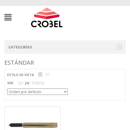
CATEGORÍAS
ESTÁNDAR
ESTILO DE VISTA:
12
24
TODOS
VER: