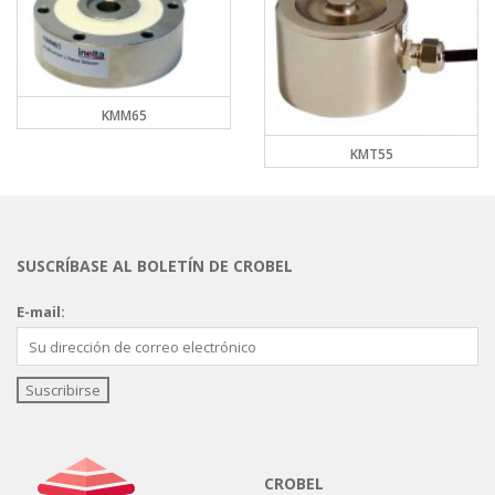
KMM65
KMT55
SUSCRÍBASE AL BOLETÍN DE CROBEL
E-mail:
CROBEL