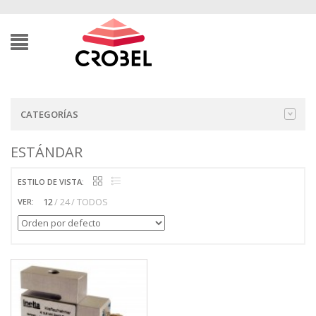
CATEGORÍAS
ESTÁNDAR
ESTILO DE VISTA:
12
24
TODOS
VER: