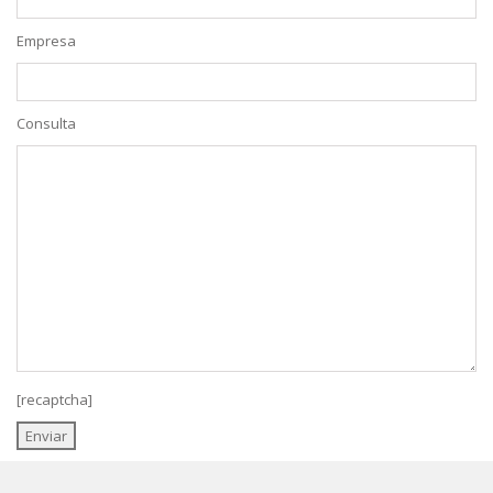
Empresa
Consulta
[recaptcha]