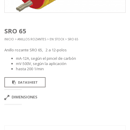
SRO 65
INICIO
>
ANILLOS ROZANTES
>
EN STOCK
> SRO 65
Anillo rozante SRO 65, 2 a 12-polos
mA-12A, según el pincel de carbón
mV-500V, según la aplicación
hasta 200 1/min
DATASHEET
DIMENSIONES