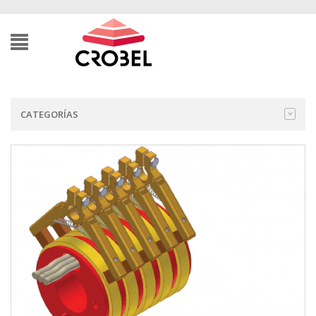
CATEGORÍAS