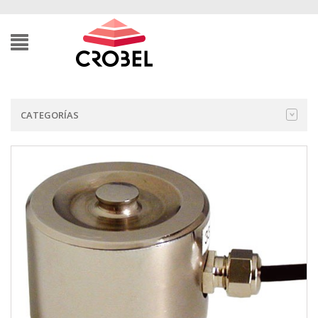
CATEGORÍAS