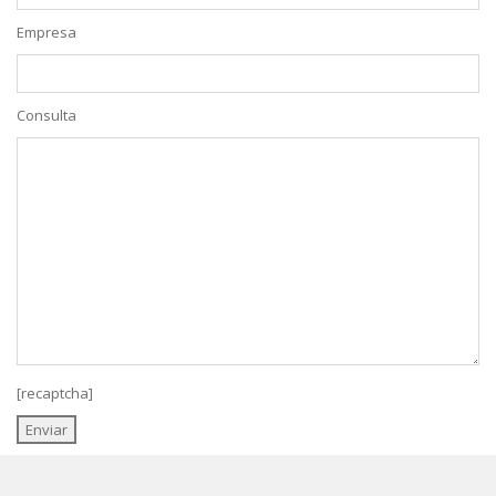
Empresa
Consulta
[recaptcha]