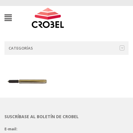
CATEGORÍAS
SUSCRÍBASE AL BOLETÍN DE CROBEL
E-mail: