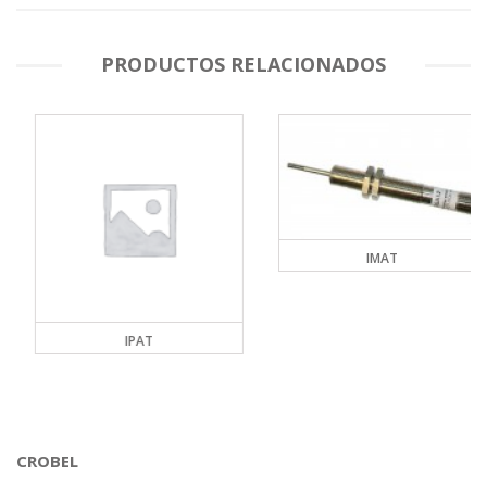
PRODUCTOS RELACIONADOS
IMAT
IPAT
CROBEL