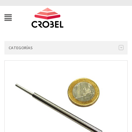
CATEGORÍAS