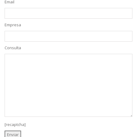
Email
Empresa
Consulta
[recaptcha]