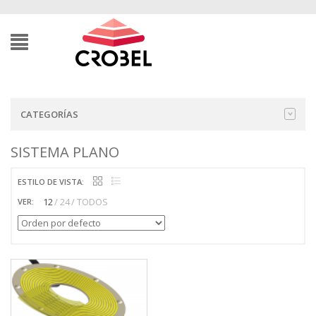
CATEGORÍAS
SISTEMA PLANO
ESTILO DE VISTA:
12
24
TODOS
VER: