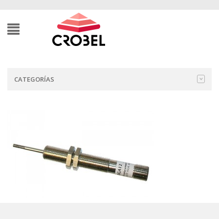
CATEGORÍAS