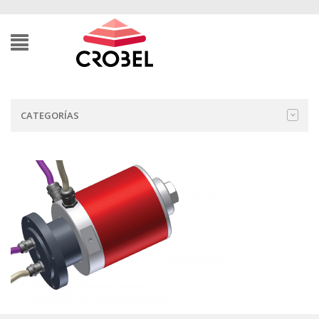
CATEGORÍAS