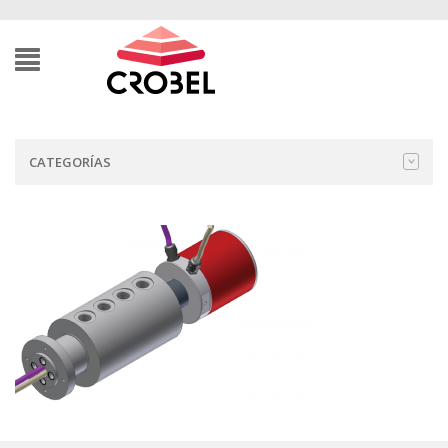
CATEGORÍAS