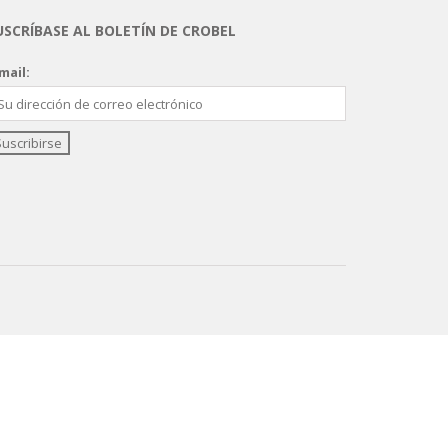
USCRÍBASE AL BOLETÍN DE CROBEL
mail: