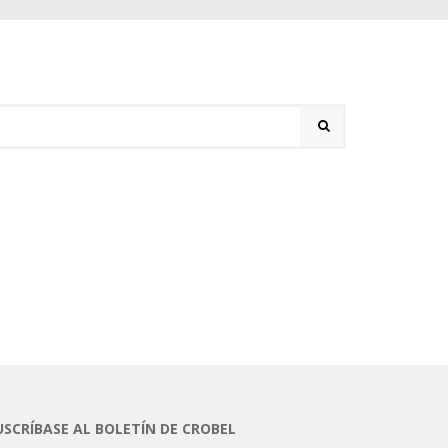
USCRÍBASE AL BOLETÍN DE CROBEL