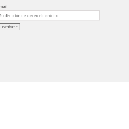
mail: