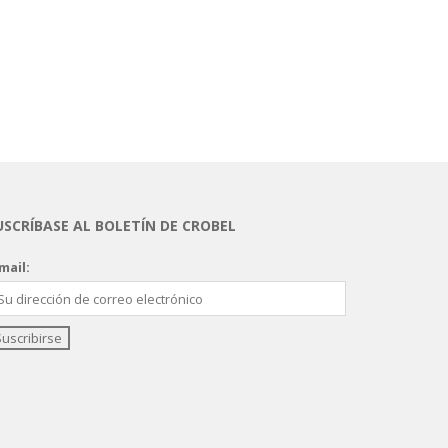
USCRÍBASE AL BOLETÍN DE CROBEL
mail: