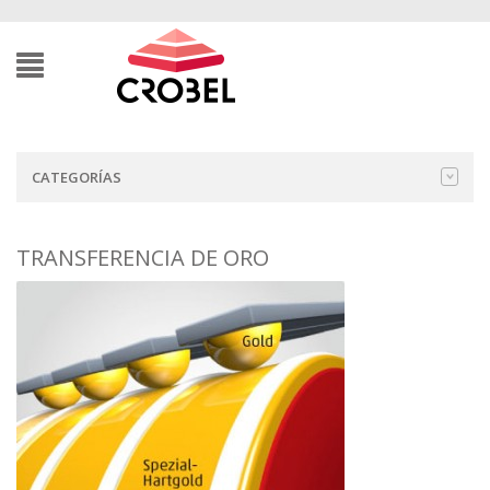
CATEGORÍAS
TRANSFERENCIA DE ORO