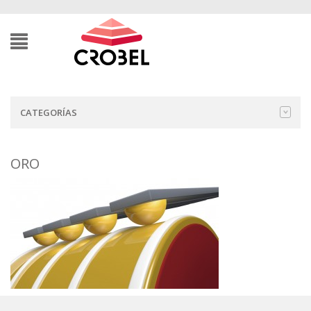
CATEGORÍAS
ORO